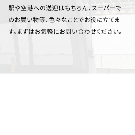
駅や空港への送迎はもちろん、スーパーで
のお買い物等、色々なことでお役に立てま
す。まずはお気軽にお問い合わせください。