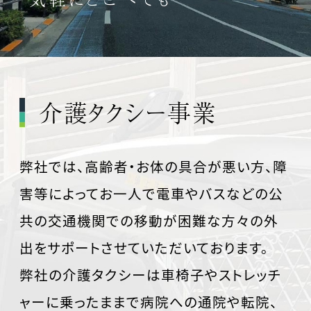
介護タクシー事業
弊社では、高齢者・お体の具合が悪い方、障
害等によってお一人で電車やバスなどの公
共の交通機関での移動が困難な方々の外
出をサポートさせていただいております。
弊社の介護タクシーは車椅子やストレッチ
ャーに乗ったままで病院への通院や転院、