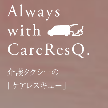
介護タクシーの
「ケアレスキュー」