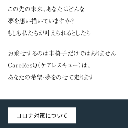
この先の未来、あなたはどんな
夢を想い描いていますか？
もしも私たちが叶えられるとしたら
お乗せするのは車椅子だけではありません
CareResQ（ケアレスキュー）は、
あなたの希望・夢をのせて走ります
コロナ対策について