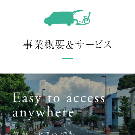
事業概要＆サービス
気軽にどこへでも