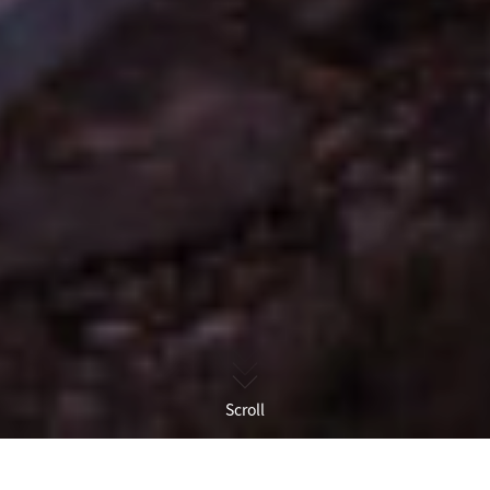
Scroll